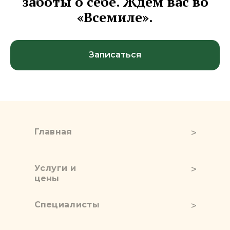
заботы о себе. Ждем вас во
«Всемиле».
Записаться
Главная
Услуги и
цены
Специалисты