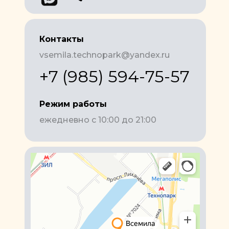
Контакты
vsemila.technopark@yandex.ru
+7 (985) 594-75-57
Режим работы
ежедневно с 10:00 до 21:00