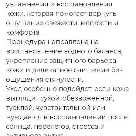
увлажнения и восстановления
кожи, которая помогает вернуть
ощущение свежести, мягкости и
комфорта.
Процедура направлена на
восстановление водного баланса,
укрепление защитного барьера
кожи и деликатное очищение без
ощущения стянутости.
Уход особенно подойдет, если кожа
выглядит сухой, обезвоженной,
тусклой, чувствительной или
нуждается в восстановлении после
солнца, перелетов, стресса и
активного ритма.