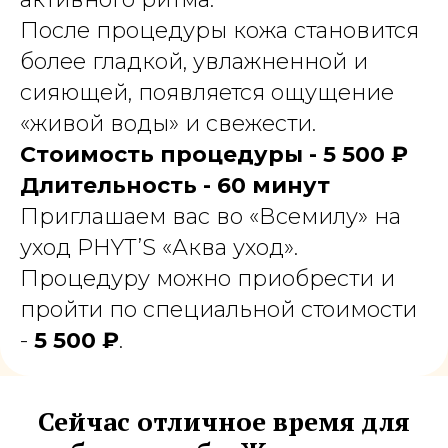
После процедуры кожа становится
более гладкой, увлажненной и
сияющей, появляется ощущение
«живой воды» и свежести.
Стоимость процедуры - 5 500 ₽
Длительность - 60 минут
Приглашаем вас во «Всемилу» на
уход PHYT’S «Аква уход».
Процедуру можно приобрести и
пройти по специальной стоимости
-
5 500 ₽
.
Сейчас отличное время для