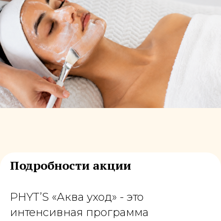
Подробности акции
PHYT’S «Аква уход» - это
интенсивная программа