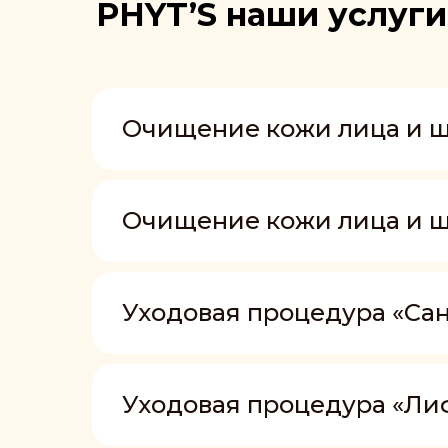
PHYT’S наши услуги
Очищение кожи лица и 
Очищение кожи лица и ш
Уходовая процедура «Са
Уходовая процедура «Ли