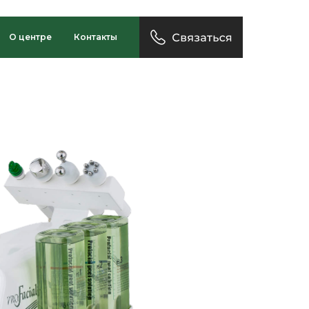
О центре
Контакты