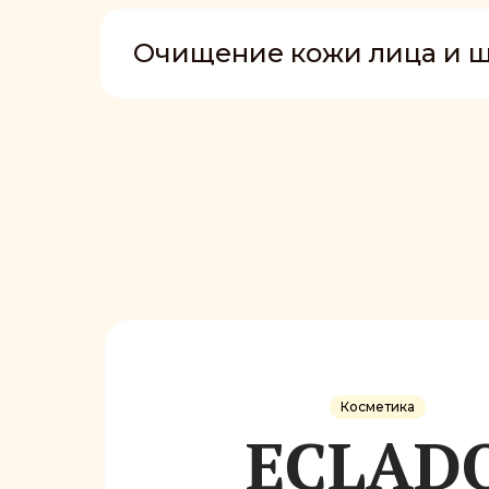
Очищение кожи лица и ш
Косметика
ECLAD