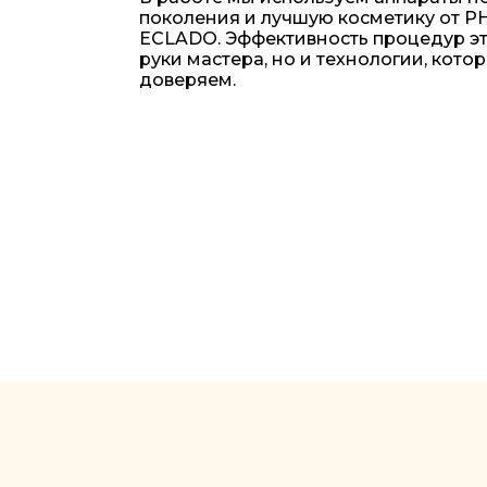
поколения и лучшую косметику от P
ECLADO. Эффективность процедур эт
руки мастера, но и технологии, кот
доверяем.