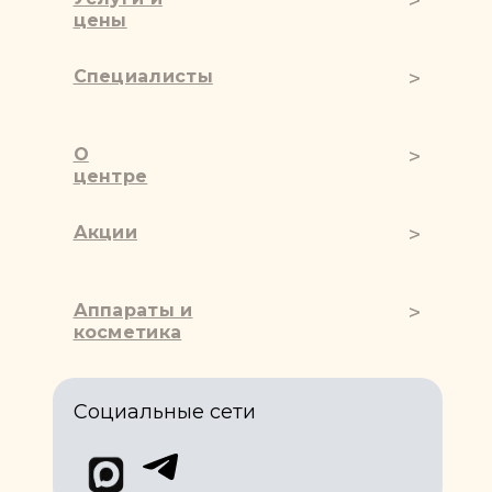
цены
Специалисты
О
центре
Акции
Аппараты и
косметика
Социальные сети