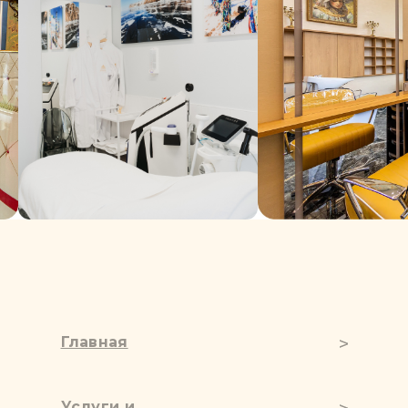
Главная
Услуги и