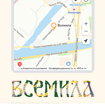
Политика конфиденциальности