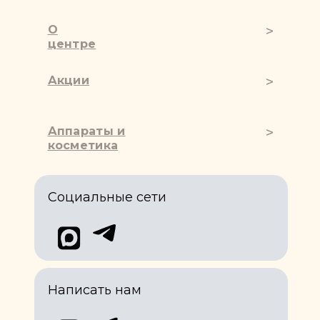
О
центре
Акции
Аппараты и
косметика
Социальные сети
Написать нам