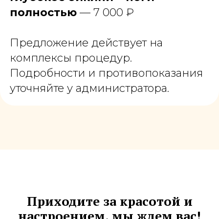
полностью
— 7 000 ₽
Предложение действует на
комплексы процедур.
Подробности и противопоказания
уточняйте у администратора.
Приходите за красотой и
настроением, мы ждем вас!