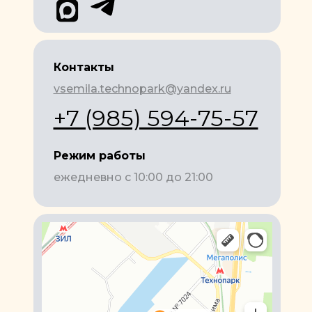
Контакты
vsemila.technopark@yandex.ru
+7 (985) 594-75-57
Режим работы
ежедневно с 10:00 до 21:00