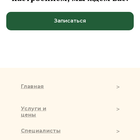
Записаться
Главная
Услуги и
цены
Специалисты