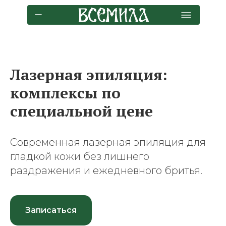
Лазерная эпиляция:
комплексы по
специальной цене
Современная лазерная эпиляция для
гладкой кожи без лишнего
раздражения и ежедневного бритья.
Записаться