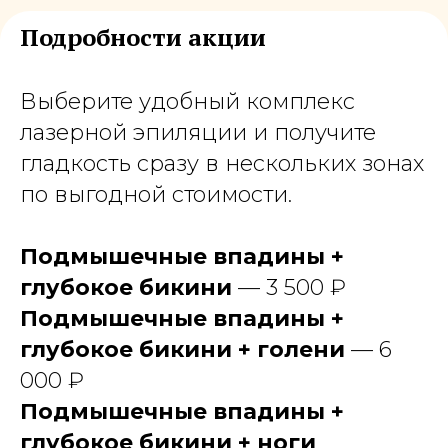
Подробности акции
Выберите удобный комплекс
лазерной эпиляции и получите
гладкость сразу в нескольких зонах
по выгодной стоимости.
Подмышечные впадины +
глубокое бикини
— 3 500 ₽
Подмышечные впадины +
глубокое бикини + голени
— 6
000 ₽
Подмышечные впадины +
глубокое бикини + ноги