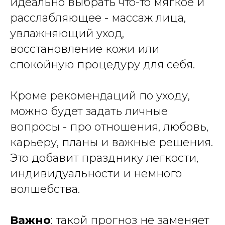
идеально выбрать что-то мягкое и
расслабляющее - массаж лица,
увлажняющий уход,
восстановление кожи или
спокойную процедуру для себя.
Кроме рекомендаций по уходу,
можно будет задать личные
вопросы - про отношения, любовь,
карьеру, планы и важные решения.
Это добавит празднику легкости,
индивидуальности и немного
волшебства.
Важно
: такой прогноз не заменяет