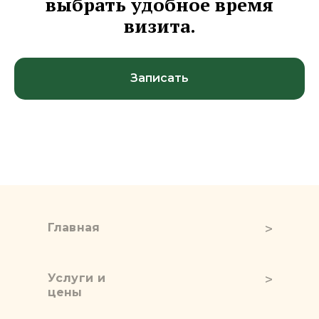
выбрать удобное время
визита.
Записать
Главная
Услуги и
цены