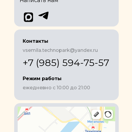
Написать нам
Контакты
vsemila.technopark@yandex.ru
+7 (985) 594-75-57
Режим работы
ежедневно с 10:00 до 21:00