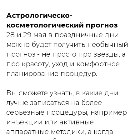
Астрологическо-
косметологический прогноз
28 и 29 мая в праздничные дни
можно будет получить необычный
прогноз - не просто про звезды, а
про красоту, уход и комфортное
планирование процедур.
Вы сможете узнать, в какие дни
лучше записаться на более
серьезные процедуры, например
инъекции или активные
аппаратные методики, а когда