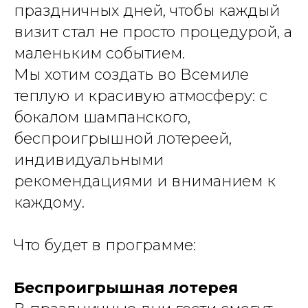
праздничных дней, чтобы каждый
визит стал не просто процедурой, а
маленьким событием.
Мы хотим создать во Всемиле
теплую и красивую атмосферу: с
бокалом шампанского,
беспроигрышной лотереей,
индивидуальными
рекомендациями и вниманием к
каждому.
Что будет в программе:
Беспроигрышная лотерея