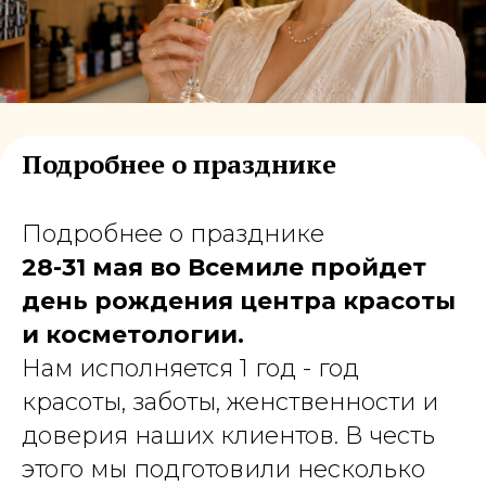
Подробнее о празднике
Подробнее о празднике
28-31 мая во Всемиле пройдет
день рождения центра красоты
и косметологии.
Нам исполняется 1 год - год
красоты, заботы, женственности и
доверия наших клиентов. В честь
этого мы подготовили несколько