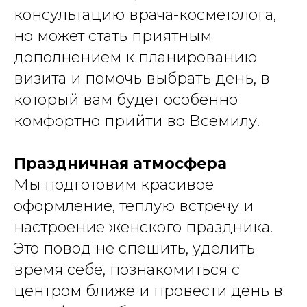
консультацию врача-косметолога,
но может стать приятным
дополнением к планированию
визита и помочь выбрать день, в
который вам будет особенно
комфортно прийти во Всемилу.
Праздничная атмосфера
Мы подготовим красивое
оформление, теплую встречу и
настроение женского праздника.
Это повод не спешить, уделить
время себе, познакомиться с
центром ближе и провести день в