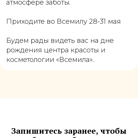
атмосфере заботы.
Приходите во Всемилу 28-31 мая
Будем рады видеть вас на дне
рождения центра красоты и
косметологии «Всемила».
Запишитесь заранее, чтобы