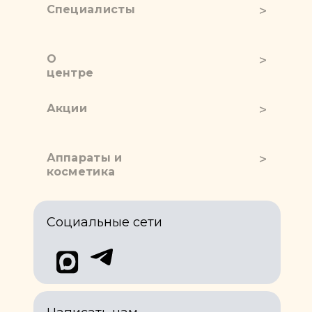
Специалисты
О
центре
Акции
Аппараты и
косметика
Социальные сети