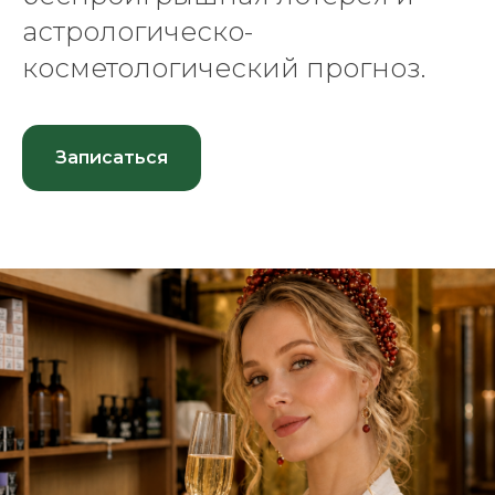
астрологическо-
косметологический прогноз.
Записаться