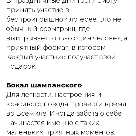
В праздничные дни гости смогут
принять участие в
беспроигрышной лотерее. Это не
обычный розыгрыш, где
выигрывает только один человек, а
приятный формат, в котором
каждый участник получает свой
подарок.
Бокал шампанского
Для легкости, настроения и
красивого повода провести время
во Всемиле. Иногда забота о себе
начинается именно с таких
маленьких приятных моментов.